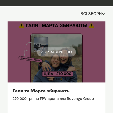
ВСІ ЗБОРИ
ЗБІР ЗАВЕРШЕНО
ПОДИВИТИСЬ ЗВІТ
Галя та Марта збирають
270 000 грн на FPV-дрони для Revenge Group