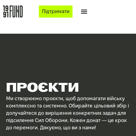
Підтримати
ПРОЄКТИ
Ми створюємо проєкти, щоб допомагати війську
комплексно та системно. Обирайте цільовий збір і
долучайтеся до вирішення конкретних задач для
підсилення Сил Оборони. Кожен донат — це крок
до перемоги. Дякуємо, що ви з нами!