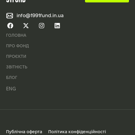
info@1991fund.in.ua
ГОЛОВНА
ПРО ФОНД
ПРОЄКТИ
ЗВІТНІСТЬ
БЛОГ
ENG
Публічна оферта
Політика конфіденційності