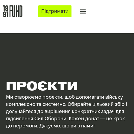
Підтримати
ПРОЄКТИ
Ми створюємо проєкти, щоб допомагати війську
комплексно та системно. Обирайте цільовий збір і
долучайтеся до вирішення конкретних задач для
підсилення Сил Оборони. Кожен донат — це крок
до перемоги. Дякуємо, що ви з нами!