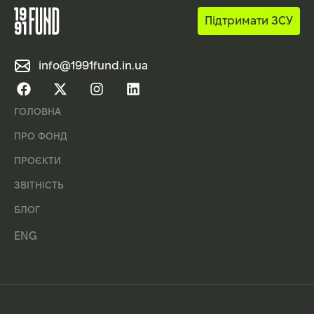
Підтримати ЗСУ
info@1991fund.in.ua
ГОЛОВНА
ПРО ФОНД
ПРОЄКТИ
ЗВІТНІСТЬ
БЛОГ
ENG