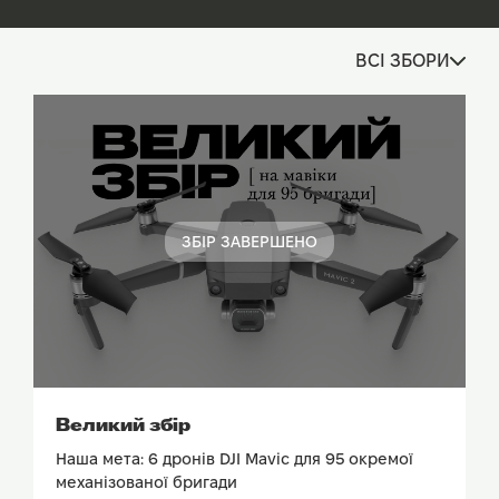
ВСІ ЗБОРИ
ЗБІР ЗАВЕРШЕНО
ПОДИВИТИСЬ ЗВІТ
Великий збір
Наша мета: 6 дронів DJI Mavic для 95 окремої
механізованої бригади