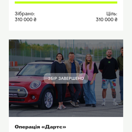
Зібрано:
Ціль:
310 000 ₴
310 000 ₴
ЗБІР ЗАВЕРШЕНО
ПОДИВИТИСЬ ЗВІТ
Операція «Дартс»